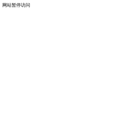
网站暂停访问