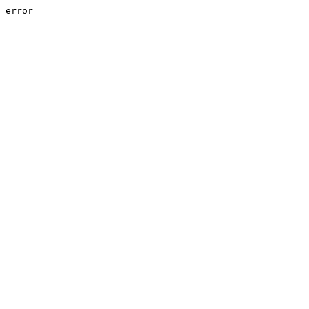
error